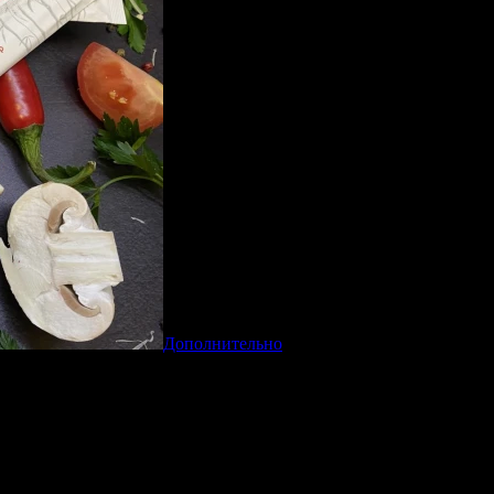
Дополнительно