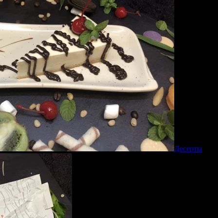
Десерты