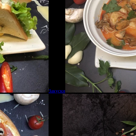
Закуски