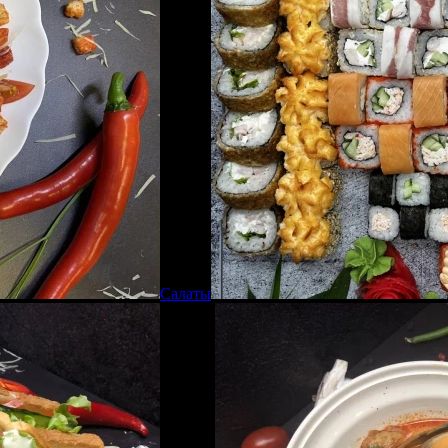
Салаты