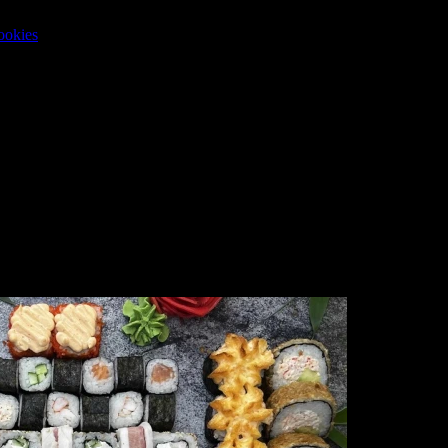
ookies