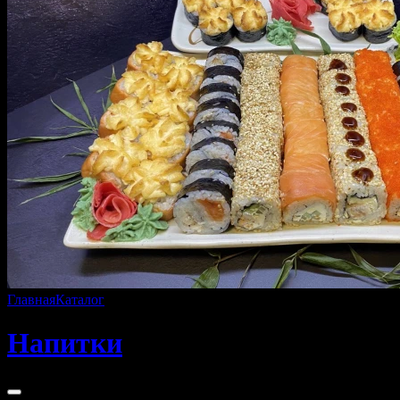
Главная
Каталог
Напитки
Напитки