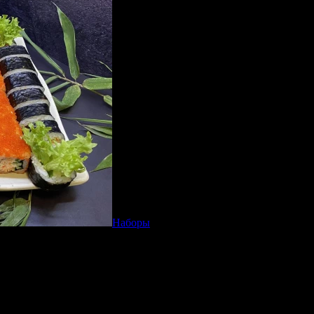
Наборы