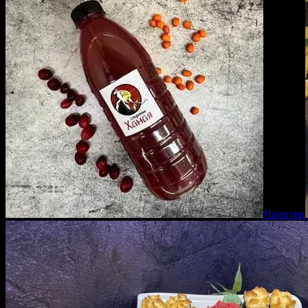
Напитки