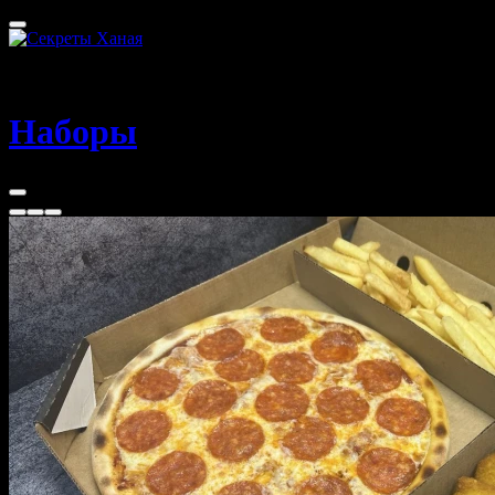
Сочи
20 - 30 мин
Наборы